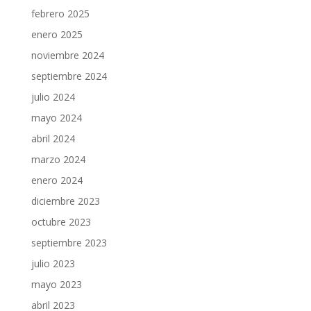
febrero 2025
enero 2025
noviembre 2024
septiembre 2024
julio 2024
mayo 2024
abril 2024
marzo 2024
enero 2024
diciembre 2023
octubre 2023
septiembre 2023
julio 2023
mayo 2023
abril 2023