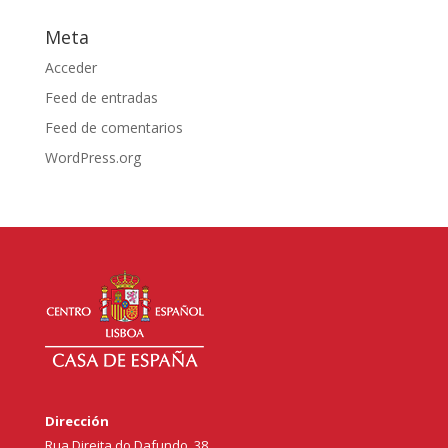
Meta
Acceder
Feed de entradas
Feed de comentarios
WordPress.org
Dirección
Rua Direita do Dafundo, 38