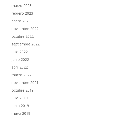
marzo 2023
febrero 2023
enero 2023
noviembre 2022
octubre 2022
septiembre 2022
julio 2022
junio 2022
abril 2022
marzo 2022
noviembre 2021
octubre 2019
julio 2019
junio 2019
mayo 2019