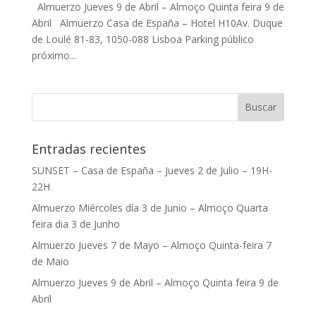
Almuerzo Jueves 9 de Abril – Almoço Quinta feira 9 de
Abril Almuerzo Casa de España – Hotel H10Av. Duque
de Loulé 81-83, 1050-088 Lisboa Parking público
próximo...
Entradas recientes
SUNSET – Casa de España – Jueves 2 de Julio – 19H-
22H
Almuerzo Miércoles día 3 de Junio – Almoço Quarta
feira dia 3 de Junho
Almuerzo Jueves 7 de Mayo – Almoço Quinta-feira 7
de Maio
Almuerzo Jueves 9 de Abril – Almoço Quinta feira 9 de
Abril