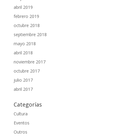
abril 2019
febrero 2019
octubre 2018
septiembre 2018
mayo 2018
abril 2018
noviembre 2017
octubre 2017
julio 2017
abril 2017
Categorías
Cultura
Eventos
Outros