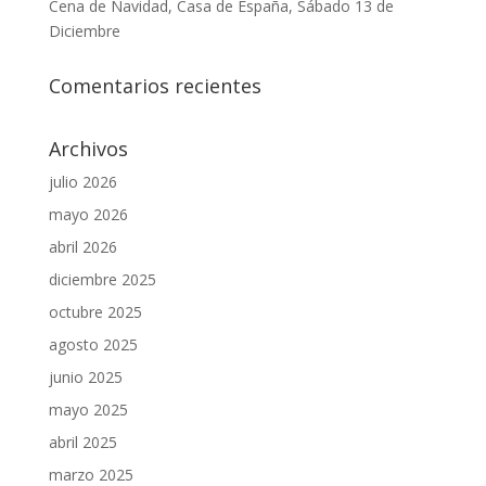
Cena de Navidad, Casa de España, Sábado 13 de
Diciembre
Comentarios recientes
Archivos
julio 2026
mayo 2026
abril 2026
diciembre 2025
octubre 2025
agosto 2025
junio 2025
mayo 2025
abril 2025
marzo 2025