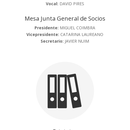
Vocal:
DAVID PIRES
Mesa Junta General de Socios
Presidente:
MIGUEL COIMBRA
Vicepresidente:
CATARINA LAUREANO
Secretario:
JAVIER NUIM