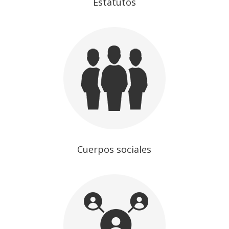
Estatutos
Cuerpos sociales