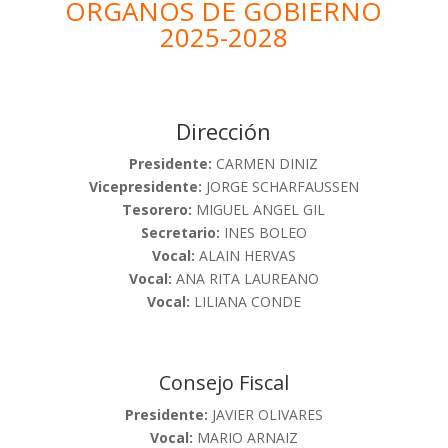
ORGANOS DE GOBIERNO
2025-2028
Dirección
Presidente:
CARMEN DINIZ
Vicepresidente:
JORGE SCHARFAUSSEN
Tesorero:
MIGUEL ANGEL GIL
Secretario:
INES BOLEO
Vocal:
ALAIN HERVAS
Vocal:
ANA RITA LAUREANO
Vocal:
LILIANA CONDE
Consejo Fiscal
Presidente:
JAVIER OLIVARES
Vocal:
MARIO ARNAIZ