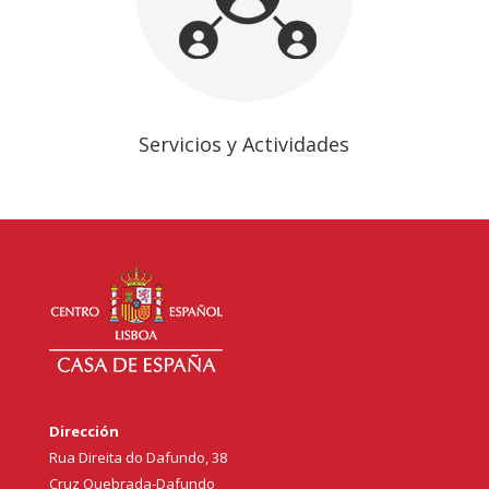
Servicios y Actividades
Dirección
Rua Direita do Dafundo, 38
Cruz Quebrada-Dafundo