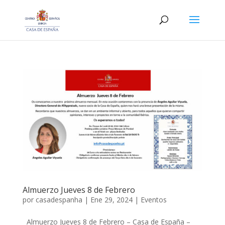
Almuerzo Jueves 8 de Febrero
por
casadespanha
|
Ene 29, 2024
|
Eventos
Almuerzo Jueves 8 de Febrero – Casa de España –