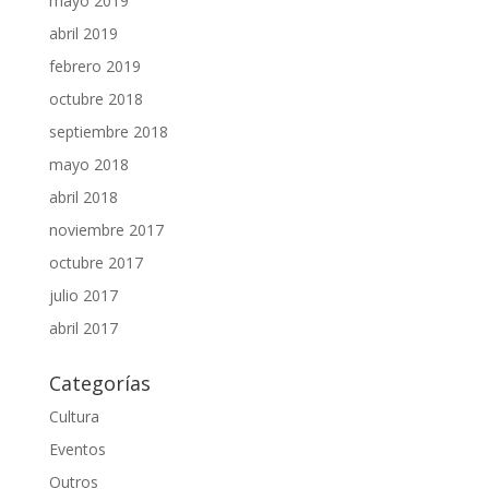
mayo 2019
abril 2019
febrero 2019
octubre 2018
septiembre 2018
mayo 2018
abril 2018
noviembre 2017
octubre 2017
julio 2017
abril 2017
Categorías
Cultura
Eventos
Outros