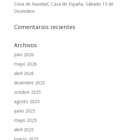
Cena de Navidad, Casa de España, Sábado 13 de
Diciembre
Comentarios recientes
Archivos
julio 2026
mayo 2026
abril 2026
diciembre 2025
octubre 2025
agosto 2025
junio 2025
mayo 2025
abril 2025
marzo 2025