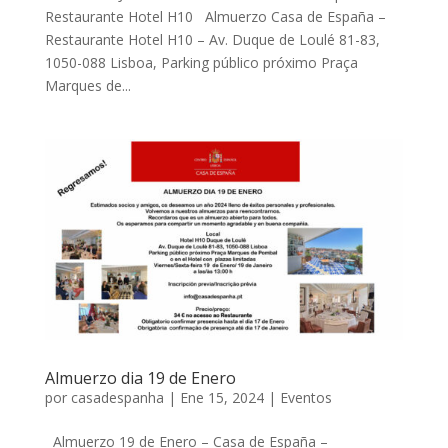
Restaurante Hotel H10 Almuerzo Casa de España –
Restaurante Hotel H10 – Av. Duque de Loulé 81-83,
1050-088 Lisboa, Parking público próximo Praça
Marques de...
Almuerzo dia 19 de Enero
por
casadespanha
|
Ene 15, 2024
|
Eventos
Almuerzo 19 de Enero – Casa de España –