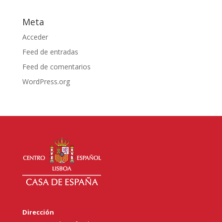
Meta
Acceder
Feed de entradas
Feed de comentarios
WordPress.org
Dirección