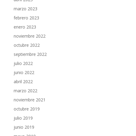
marzo 2023
febrero 2023
enero 2023
noviembre 2022
octubre 2022
septiembre 2022
julio 2022
junio 2022
abril 2022
marzo 2022
noviembre 2021
octubre 2019
julio 2019
junio 2019