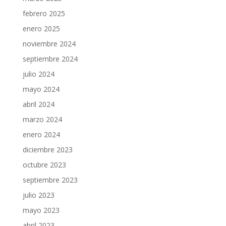
febrero 2025
enero 2025
noviembre 2024
septiembre 2024
julio 2024
mayo 2024
abril 2024
marzo 2024
enero 2024
diciembre 2023
octubre 2023
septiembre 2023
julio 2023
mayo 2023
abril 2023