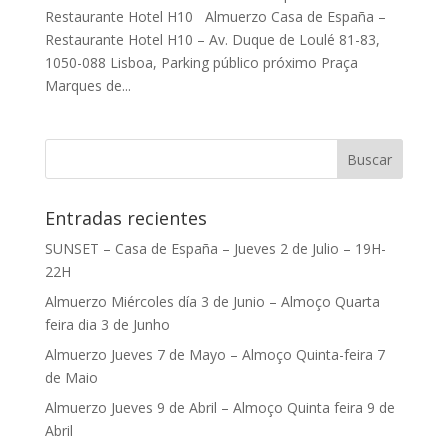
Restaurante Hotel H10 Almuerzo Casa de España –
Restaurante Hotel H10 – Av. Duque de Loulé 81-83,
1050-088 Lisboa, Parking público próximo Praça
Marques de...
Entradas recientes
SUNSET – Casa de España – Jueves 2 de Julio – 19H-
22H
Almuerzo Miércoles día 3 de Junio – Almoço Quarta
feira dia 3 de Junho
Almuerzo Jueves 7 de Mayo – Almoço Quinta-feira 7
de Maio
Almuerzo Jueves 9 de Abril – Almoço Quinta feira 9 de
Abril