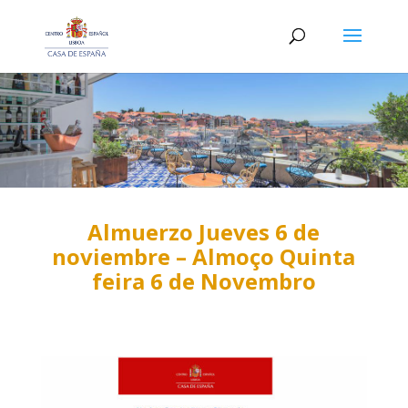
Almuerzo Jueves 6 de
noviembre – Almoço Quinta
feira 6 de Novembro