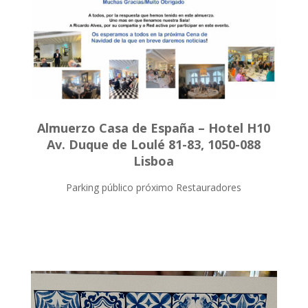
Almuerzo Casa de España – Hotel H10
Av. Duque de Loulé 81-83, 1050-088
Lisboa
Parking público próximo Restauradores