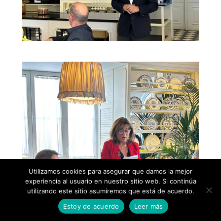
Utilizamos cookies para asegurar que damos la mejor
experiencia al usuario en nuestro sitio web. Si continúa
utilizando este sitio asumiremos que está de acuerdo.
Estoy de acuerdo
Leer más