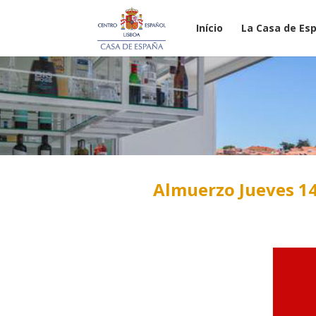
Início
La Casa de Es
Almuerzo Jueves 14