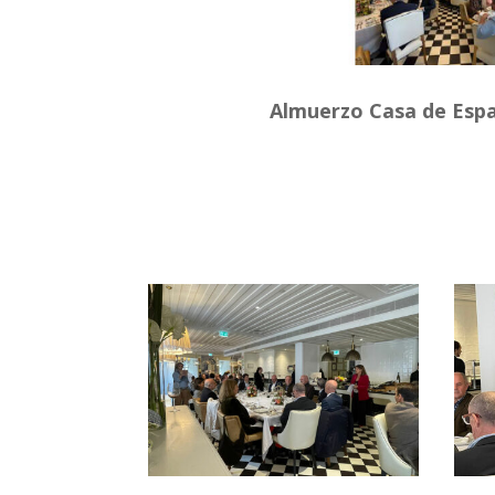
Almuerzo Casa de Espa