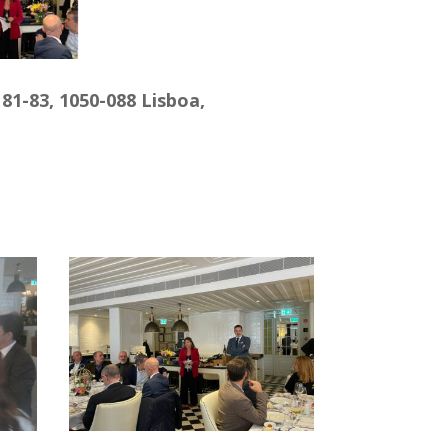
1-83, 1050-088 Lisboa,