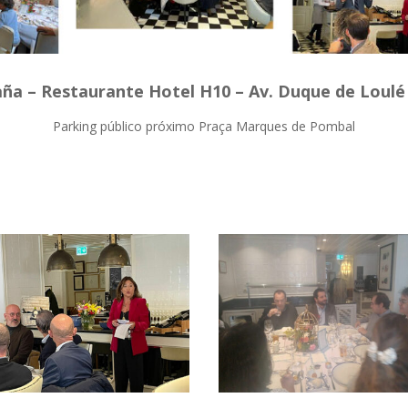
ña – Restaurante Hotel H10 – Av. Duque de Loulé 8
Parking público próximo Praça Marques de Pombal