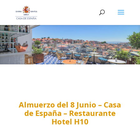
Almuerzo del 8 Junio – Casa
de España – Restaurante
Hotel H10