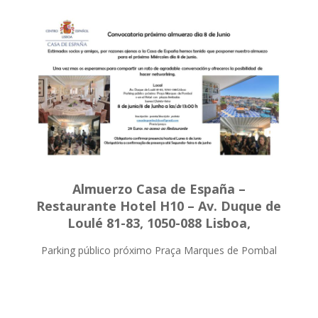
Almuerzo Casa de España –
Restaurante Hotel H10 – Av. Duque de
Loulé 81-83, 1050-088 Lisboa,
Parking público próximo Praça Marques de Pombal