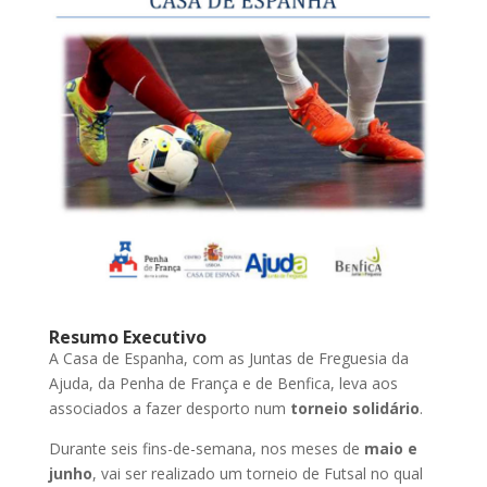
Resumo Executivo
A Casa de Espanha, com as Juntas de Freguesia da
Ajuda, da Penha de França e de Benfica, leva aos
associados a fazer desporto num
torneio solidário
.
Durante seis fins-de-semana, nos meses de
maio e
junho
, vai ser realizado um torneio de Futsal no qual