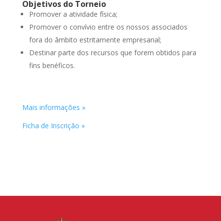
Objetivos do Torneio
Promover a atividade física;
Promover o convívio entre os nossos associados
fora do âmbito estritamente empresarial;
Destinar parte dos recursos que forem obtidos para
fins benéficos.
Mais informações »
Ficha de Inscrição »