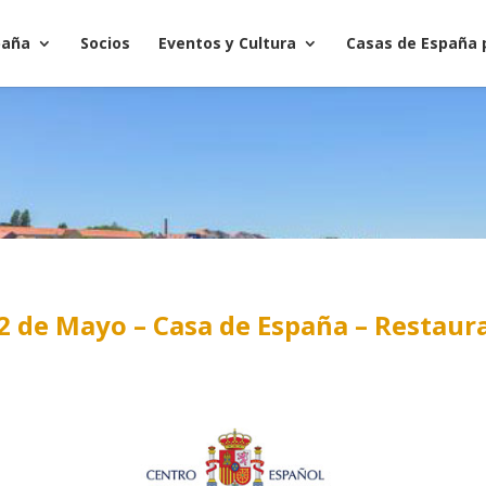
paña
Socios
Eventos y Cultura
Casas de España 
2 de Mayo – Casa de España – Restaur