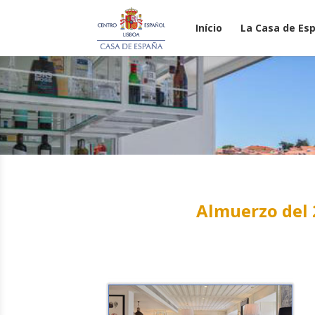
Início
La Casa de Es
Almuerzo del 