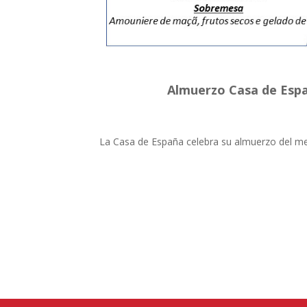
Almuerzo Casa de Espa
La Casa de España celebra su almuerzo del mes