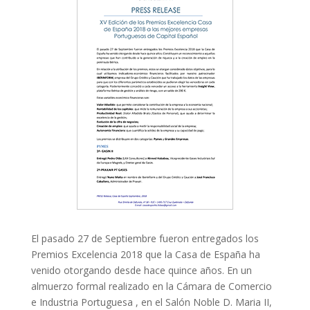
El pasado 27 de Septiembre fueron entregados los
Premios Excelencia 2018 que la Casa de España ha
venido otorgando desde hace quince años. En un
almuerzo formal realizado en la Cámara de Comercio
e Industria Portuguesa , en el Salón Noble D. Maria II,