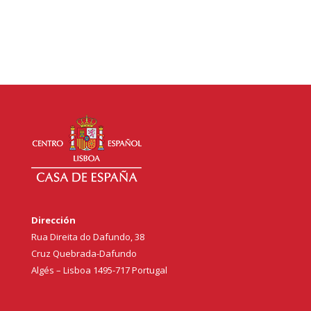
Dirección
Rua Direita do Dafundo, 38
Cruz Quebrada-Dafundo
Algés – Lisboa 1495-717 Portugal