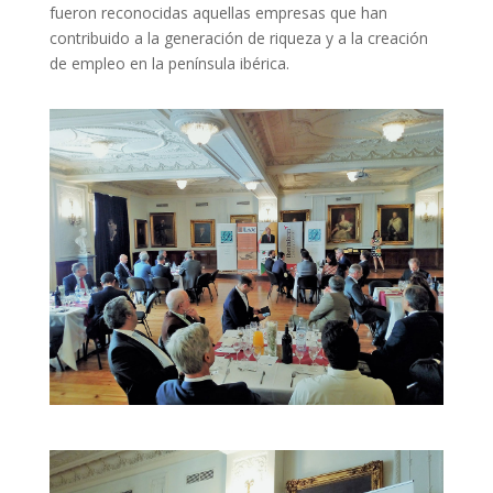
fueron reconocidas aquellas empresas que han
contribuido a la generación de riqueza y a la creación
de empleo en la península ibérica.